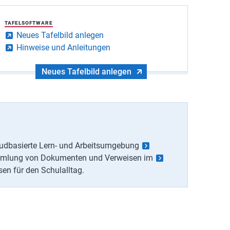
TAFELSOFTWARE
Neues Tafelbild anlegen
Hinweise und Anleitungen
Neues Tafelbild anlegen
cloudbasierte Lern- und Arbeitsumgebung
ammlung von Dokumenten und Verweisen im
sen für den Schulalltag.