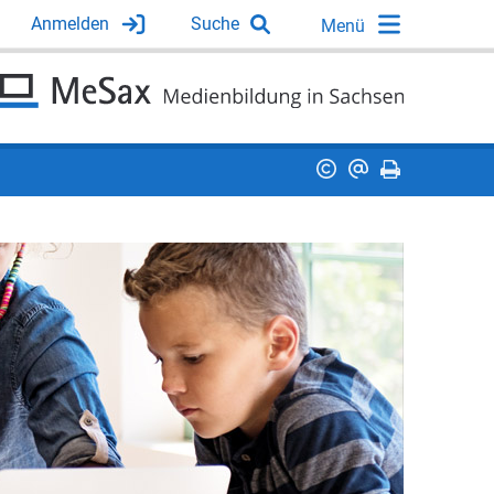
Anmelden
Suche