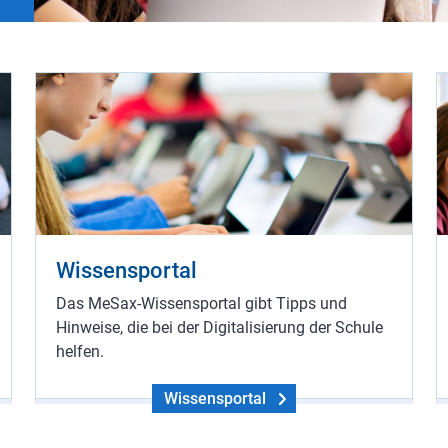
Wissensportal
Das MeSax-Wissensportal gibt Tipps und
Hinweise, die bei der Digitalisierung der Schule
helfen.
Wissensportal