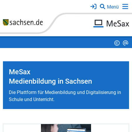
MeSax
Medienbildung in Sachsen
Die Plattform für Medienbildung und Digitalisierung in
Schule und Unterricht.