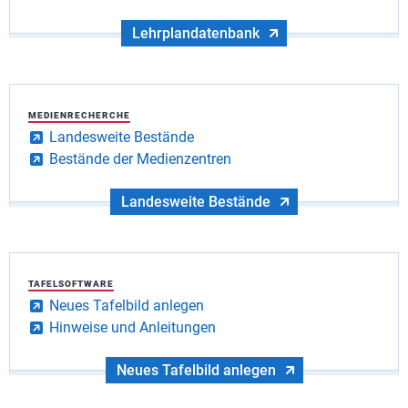
Lehrplandatenbank
MEDIENRECHERCHE
Landesweite Bestände
Bestände der Medienzentren
Landesweite Bestände
TAFELSOFTWARE
Neues Tafelbild anlegen
Hinweise und Anleitungen
Neues Tafelbild anlegen