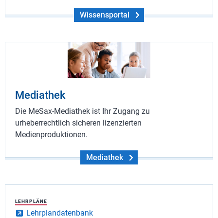
Wissensportal
Mediathek
Die MeSax-Mediathek ist Ihr Zugang zu
urheberrechtlich sicheren lizenzierten
Medienproduktionen.
Mediathek
LEHRPLÄNE
Lehrplandatenbank