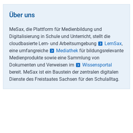
Über uns
MeSax, die Plattform für Medienbildung und
Digitalisierung in Schule und Unterricht, stellt die
cloudbasierte Lern- und Arbeitsumgebung
LernSax
,
eine umfangreiche
Mediathek
für bildungsrelevante
Medienprodukte sowie eine Sammlung von
Dokumenten und Verweisen im
Wissensportal
bereit. MeSax ist ein Baustein der zentralen digitalen
Dienste des Freistaates Sachsen für den Schulalltag.