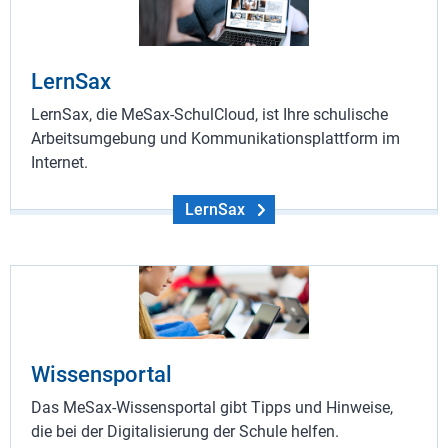
LernSax
LernSax, die MeSax-SchulCloud, ist Ihre schulische
Arbeitsumgebung und Kommunikationsplattform im
Internet.
LernSax
Wissensportal
Das MeSax-Wissensportal gibt Tipps und Hinweise,
die bei der Digitalisierung der Schule helfen.