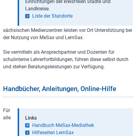
Einrichtungen der kreisfreien Städte und
Landkreise.
Liste der Standorte
sächsischen Medienzentren leisten vor Ort Unterstützung bei
der Nutzung von MeSax und LernSax.
Sie vermitteln als Ansprechpartner und Dozenten für
schulinterne Lehrerfortbildungen, führen diese selbst durch
und stehen Beratungsleistungen zur Verfügung.
Handbücher, Anleitungen, Online-Hilfe
Für
alle
Links
Handbuch MeSax-Mediathek
Hilfeseiten LernSax