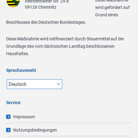
Diese Maßnahme
Reichenhainer Str. 29 a
09126 Chemnitz
wird gefördert auf
Grund eines
Beschlusses des Deutschen Bundestages.
Diese Maßnahme wird mitfinanziert durch Steuermittel auf der
Grundlage des vom Sächsischen Landtag beschlossenen
Haushaltes.
Sprachauswahl
Service
Impressum
Nutzungsbedingungen