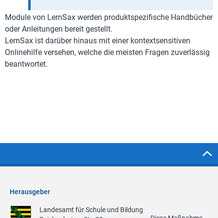
Module von LernSax werden produktspezifische Handbücher
oder Anleitungen bereit gestellt.
LernSax ist darüber hinaus mit einer kontextsensitiven
Onlinehilfe versehen, welche die meisten Fragen zuverlässig
beantwortet.
Herausgeber
Landesamt für Schule und Bildung