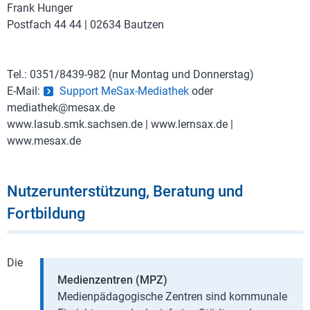
Frank Hunger
Postfach 44 44 | 02634 Bautzen
Tel.: 0351/8439-982 (nur Montag und Donnerstag)
E-Mail:
Support MeSax-Mediathek
oder
mediathek@mesax.de
www.lasub.smk.sachsen.de | www.lernsax.de |
www.mesax.de
Nutzerunterstützung, Beratung und
Fortbildung
Die
Medienzentren (MPZ)
Medienpädagogische Zentren sind kommunale