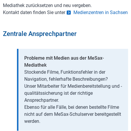
Mediathek zurücksetzen und neu vergeben.
Kontakt daten finden Sie unter
Medienzentren in Sachsen
Zentrale Ansprechpartner
Probleme mit Medien aus der MeSax-
Mediathek
Stockende Filme, Funktionsfehler in der
Navigation, fehlerhafte Beschreibungen?
Unser Mitarbeiter für Medienbereitstellung und -
qualitätssicherung ist der richtige
Ansprechpartner.
Ebenso für alle Fälle, bei denen bestellte Filme
nicht auf dem MeSax-Schulserver bereitgestellt
werden.