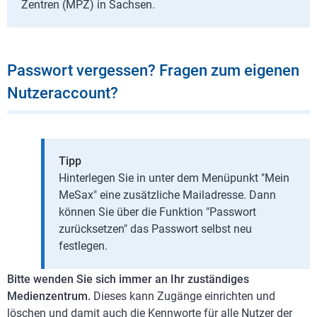
Zentren (MPZ) in Sachsen.
Passwort vergessen? Fragen zum eigenen
Nutzeraccount?
Tipp
Hinterlegen Sie in unter dem Menüpunkt "Mein
MeSax" eine zusätzliche Mailadresse. Dann
können Sie über die Funktion "Passwort
zurücksetzen" das Passwort selbst neu
festlegen.
Bitte wenden Sie sich immer an Ihr zuständiges
Medienzentrum.
Dieses kann Zugänge einrichten und
löschen und damit auch die Kennworte für alle Nutzer der