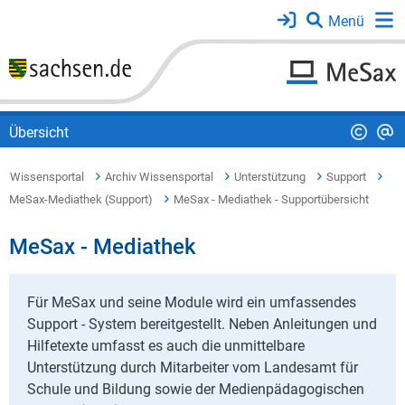
Übersicht
Wissensportal
Archiv Wissensportal
Unterstützung
Support
MeSax-Mediathek (Support)
MeSax - Mediathek - Supportübersicht
MeSax - Mediathek
Für MeSax und seine Module wird ein umfassendes
Support - System bereitgestellt. Neben Anleitungen und
Hilfetexte umfasst es auch die unmittelbare
Unterstützung durch Mitarbeiter vom Landesamt für
Schule und Bildung sowie der Medienpädagogischen