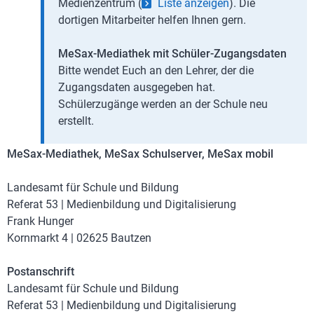
Medienzentrum (
Liste anzeigen
). Die
dortigen Mitarbeiter helfen Ihnen gern.
MeSax-Mediathek mit Schüler-Zugangsdaten
Bitte wendet Euch an den Lehrer, der die
Zugangsdaten ausgegeben hat.
Schülerzugänge werden an der Schule neu
erstellt.
MeSax-Mediathek, MeSax Schulserver, MeSax mobil
Landesamt für Schule und Bildung
Referat 53 | Medienbildung und Digitalisierung
Frank Hunger
Kornmarkt 4 | 02625 Bautzen
Postanschrift
Landesamt für Schule und Bildung
Referat 53 | Medienbildung und Digitalisierung