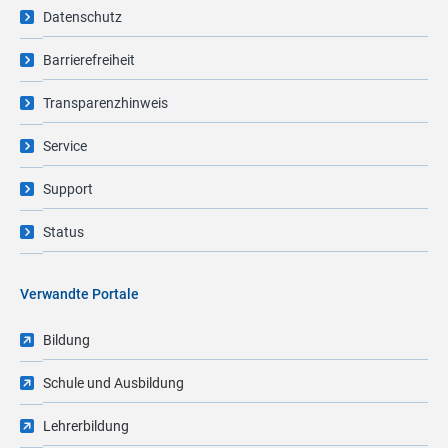
Datenschutz
Barrierefreiheit
Transparenzhinweis
Service
Support
Status
Verwandte Portale
Bildung
Schule und Ausbildung
Lehrerbildung