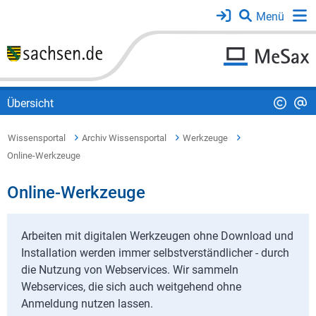
Übersicht
Wissensportal
Archiv Wissensportal
Werkzeuge
Online-Werkzeuge
Online-Werkzeuge
Arbeiten mit digitalen Werkzeugen ohne Download und
Installation werden immer selbstverständlicher - durch
die Nutzung von Webservices. Wir sammeln
Webservices, die sich auch weitgehend ohne
Anmeldung nutzen lassen.