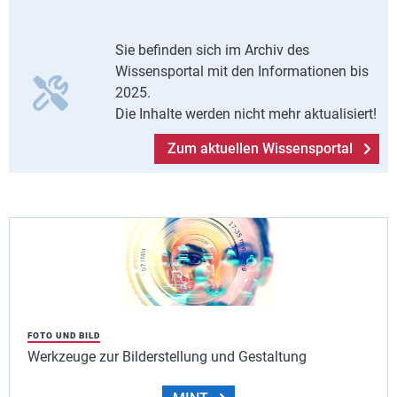
Sie befinden sich im Archiv des
Wissensportal mit den Informationen bis
2025.
Die Inhalte werden nicht mehr aktualisiert!
Zum aktuellen Wissensportal
FOTO UND BILD
Werkzeuge zur Bilderstellung und Gestaltung