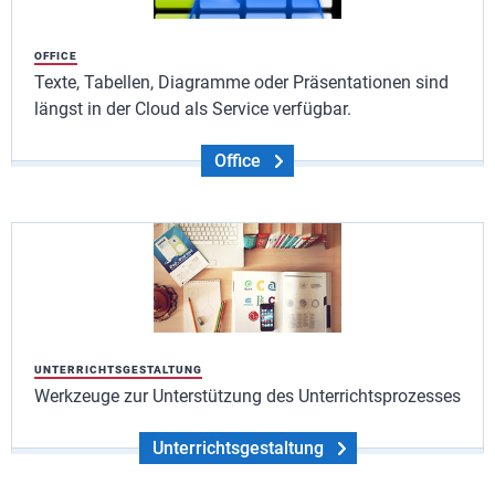
OFFICE
Texte, Tabellen, Diagramme oder Präsentationen sind
längst in der Cloud als Service verfügbar.
Office
UNTERRICHTSGESTALTUNG
Werkzeuge zur Unterstützung des Unterrichtsprozesses
Unterrichtsgestaltung