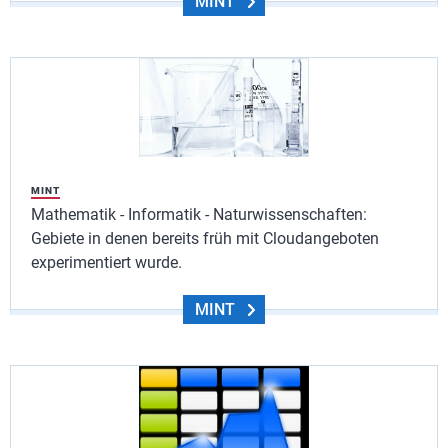
MINT
MINT
Mathematik - Informatik - Naturwissenschaften:
Gebiete in denen bereits früh mit Cloudangeboten
experimentiert wurde.
MINT