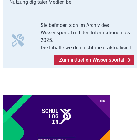
Nutzung digitaler Medien bei.
Sie befinden sich im Archiv des
Wissensportal mit den Informationen bis
2025.
Die Inhalte werden nicht mehr aktualisiert!
Zum aktuellen Wissensportal