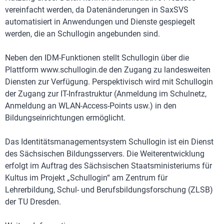
vereinfacht werden, da Datenänderungen in SaxSVS
automatisiert in Anwendungen und Dienste gespiegelt
werden, die an Schullogin angebunden sind.
Neben den IDM-Funktionen stellt Schullogin über die
Plattform www.schullogin.de den Zugang zu landesweiten
Diensten zur Verfügung. Perspektivisch wird mit Schullogin
der Zugang zur IT-Infrastruktur (Anmeldung im Schulnetz,
Anmeldung an WLAN-Access-Points usw.) in den
Bildungseinrichtungen ermöglicht.
Das Identitätsmanagementsystem Schullogin ist ein Dienst
des Sächsischen Bildungsservers. Die Weiterentwicklung
erfolgt im Auftrag des Sächsischen Staatsministeriums für
Kultus im Projekt „Schullogin“ am Zentrum für
Lehrerbildung, Schul- und Berufsbildungsforschung (ZLSB)
der TU Dresden.