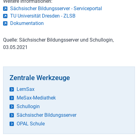
Weitere Informationen:
Sächsischer Bildungsserver - Serviceportal
TU Universität Dresden - ZLSB
Dokumentation
Quelle: Sächsischer Bildungsserver und Schullogin,
03.05.2021
Zentrale Werkzeuge
LernSax
MeSax-Mediathek
Schullogin
Sächsischer Bildungsserver
OPAL Schule