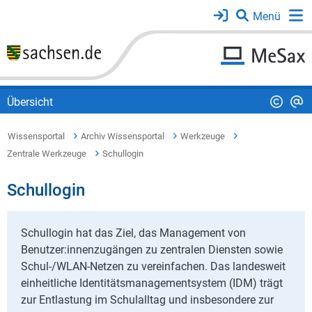
Übersicht
Wissensportal
Archiv Wissensportal
Werkzeuge
Zentrale Werkzeuge
Schullogin
Schullogin
Schullogin hat das Ziel, das Management von
Benutzer:innenzugängen zu zentralen Diensten sowie
Schul-/WLAN-Netzen zu vereinfachen. Das landesweit
einheitliche Identitätsmanagementsystem (IDM) trägt
zur Entlastung im Schulalltag und insbesondere zur