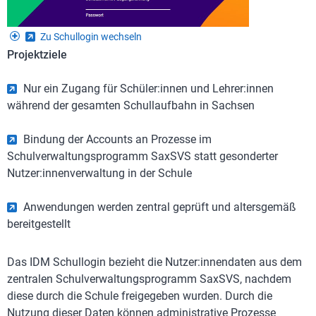
Zu Schullogin wechseln
Projektziele
Nur ein Zugang für Schüler:innen und Lehrer:innen
während der gesamten Schullaufbahn in Sachsen
Bindung der Accounts an Prozesse im
Schulverwaltungsprogramm SaxSVS statt gesonderter
Nutzer:innenverwaltung in der Schule
Anwendungen werden zentral geprüft und altersgemäß
bereitgestellt
Das IDM Schullogin bezieht die Nutzer:innendaten aus dem
zentralen Schulverwaltungsprogramm SaxSVS, nachdem
diese durch die Schule freigegeben wurden. Durch die
Nutzung dieser Daten können administrative Prozesse