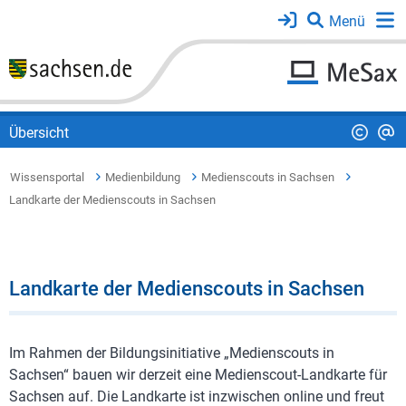
Übersicht
Wissensportal
Medienbildung
Medienscouts in Sachsen
Landkarte der Medienscouts in Sachsen
Landkarte der Medienscouts in Sachsen
Im Rahmen der Bildungsinitiative „Medienscouts in
Sachsen“ bauen wir derzeit eine Medienscout-Landkarte für
Sachsen auf. Die Landkarte ist inzwischen online und freut