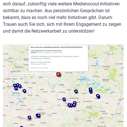
sich darauf, zukünftig viele weitere Medienscout-Initiativen
sichtbar zu machen. Aus persönlichen Gesprächen ist
bekannt, dass es noch viel mehr Initiativen gibt. Darum:
Trauen auch Sie sich, sich mit Ihrem Engagement zu zeigen
und damit die Netzwerkarbeit zu unterstützen!