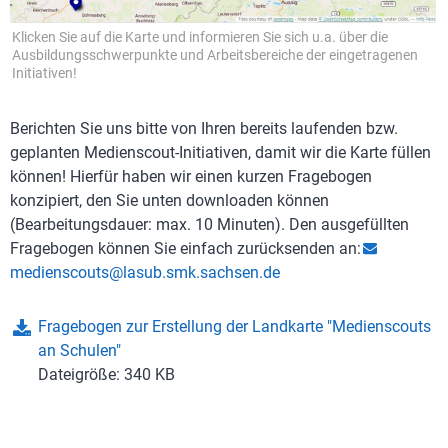
Klicken Sie auf die Karte und informieren Sie sich u.a. über die
Ausbildungsschwerpunkte und Arbeitsbereiche der eingetragenen
Initiativen!
Berichten Sie uns bitte von Ihren bereits laufenden bzw.
geplanten Medienscout-Initiativen, damit wir die Karte füllen
können! Hierfür haben wir einen kurzen Fragebogen
konzipiert, den Sie unten downloaden können
(Bearbeitungsdauer: max. 10 Minuten). Den ausgefüllten
Fragebogen können Sie einfach zurücksenden an:
medienscouts@lasub.smk.sachsen.de
Fragebogen zur Erstellung der Landkarte "Medienscouts
an Schulen"
Dateigröße: 340 KB