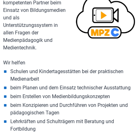
kompetenten Partner beim
Einsatz von Bildungsmedien
und als
Unterstützungssystem in
allen Fragen der
Medienpädagogik und
Medientechnik.
Wir helfen
Schulen und Kindertagesstätten bei der praktischen
Medienarbeit
beim Planen und dem Einsatz technischer Ausstattung
beim Erstellen von Medienbildungskonzepten
beim Konzipieren und Durchführen von Projekten und
pädagogischen Tagen
Lehrkräften und Schulträgern mit Beratung und
Fortbildung