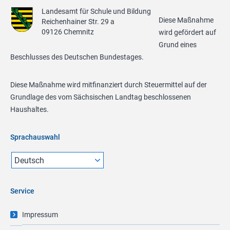
Landesamt für Schule und Bildung
Diese Maßnahme
Reichenhainer Str. 29 a
09126 Chemnitz
wird gefördert auf
Grund eines
Beschlusses des Deutschen Bundestages.
Diese Maßnahme wird mitfinanziert durch Steuermittel auf der
Grundlage des vom Sächsischen Landtag beschlossenen
Haushaltes.
Sprachauswahl
Service
Impressum