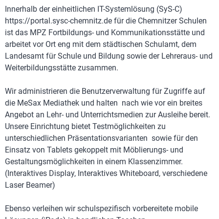
Innerhalb der einheitlichen IT-Systemlösung (SyS-C)
https://portal.sysc-chemnitz.de für die Chemnitzer Schulen
ist das MPZ Fortbildungs- und Kommunikationsstätte und
arbeitet vor Ort eng mit dem städtischen Schulamt, dem
Landesamt für Schule und Bildung sowie der Lehreraus- und
Weiterbildungsstätte zusammen.
Wir administrieren die Benutzerverwaltung für Zugriffe auf
die MeSax Mediathek und halten nach wie vor ein breites
Angebot an Lehr- und Unterrichtsmedien zur Ausleihe bereit.
Unsere Einrichtung bietet Testmöglichkeiten zu
unterschiedlichen Präsentationsvarianten sowie für den
Einsatz von Tablets gekoppelt mit Möblierungs- und
Gestaltungsmöglichkeiten in einem Klassenzimmer.
(Interaktives Display, Interaktives Whiteboard, verschiedene
Laser Beamer)
Ebenso verleihen wir schulspezifisch vorbereitete mobile