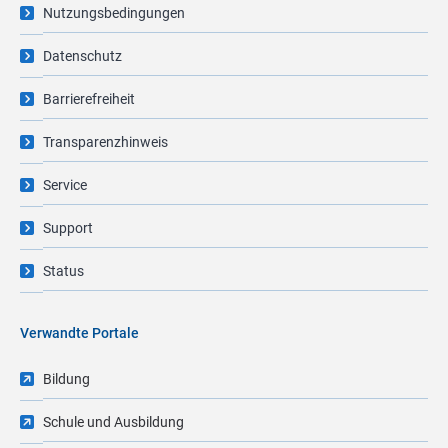
Nutzungsbedingungen
Datenschutz
Barrierefreiheit
Transparenzhinweis
Service
Support
Status
Verwandte Portale
Bildung
Schule und Ausbildung