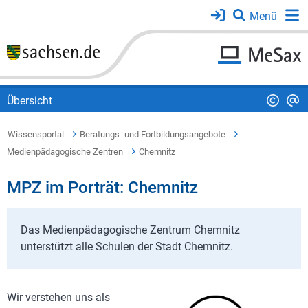
Übersicht
Wissensportal
Beratungs- und Fortbildungsangebote
Medienpädagogische Zentren
Chemnitz
MPZ im Porträt: Chemnitz
Das Medienpädagogische Zentrum Chemnitz
unterstützt alle Schulen der Stadt Chemnitz.
Wir verstehen uns als