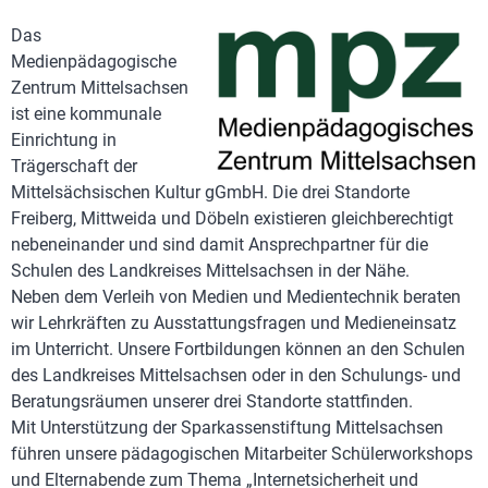
Das
Medienpädagogische
Zentrum Mittelsachsen
ist eine kommunale
Einrichtung in
Trägerschaft der
Mittelsächsischen Kultur gGmbH. Die drei Standorte
Freiberg, Mittweida und Döbeln existieren gleichberechtigt
nebeneinander und sind damit Ansprechpartner für die
Schulen des Landkreises Mittelsachsen in der Nähe.
Neben dem Verleih von Medien und Medientechnik beraten
wir Lehrkräften zu Ausstattungsfragen und Medieneinsatz
im Unterricht. Unsere Fortbildungen können an den Schulen
des Landkreises Mittelsachsen oder in den Schulungs- und
Beratungsräumen unserer drei Standorte stattfinden.
Mit Unterstützung der Sparkassenstiftung Mittelsachsen
führen unsere pädagogischen Mitarbeiter Schülerworkshops
und Elternabende zum Thema „Internetsicherheit und