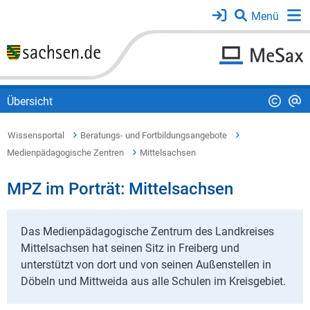
Übersicht
Wissensportal
Beratungs- und Fortbildungsangebote
Medienpädagogische Zentren
Mittelsachsen
MPZ im Porträt: Mittelsachsen
Das Medienpädagogische Zentrum des Landkreises
Mittelsachsen hat seinen Sitz in Freiberg und
unterstützt von dort und von seinen Außenstellen in
Döbeln und Mittweida aus alle Schulen im Kreisgebiet.