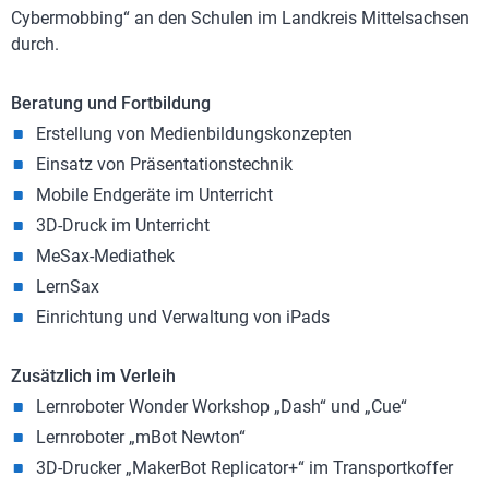
Cybermobbing“ an den Schulen im Landkreis Mittelsachsen
durch.
Beratung und Fortbildung
Erstellung von Medienbildungskonzepten
Einsatz von Präsentationstechnik
Mobile Endgeräte im Unterricht
3D-Druck im Unterricht
MeSax-Mediathek
LernSax
Einrichtung und Verwaltung von iPads
Zusätzlich im Verleih
Lernroboter Wonder Workshop „Dash“ und „Cue“
Lernroboter „mBot Newton“
3D-Drucker „MakerBot Replicator+“ im Transportkoffer