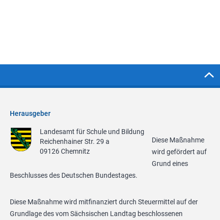
Herausgeber
Landesamt für Schule und Bildung
Diese Maßnahme
Reichenhainer Str. 29 a
09126 Chemnitz
wird gefördert auf
Grund eines
Beschlusses des Deutschen Bundestages.
Diese Maßnahme wird mitfinanziert durch Steuermittel auf der
Grundlage des vom Sächsischen Landtag beschlossenen