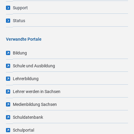
Support
Status
Verwandte Portale
Bildung
Schule und Ausbildung
Lehrerbildung
Lehrer werden in Sachsen
Medienbildung Sachsen
Schuldatenbank
Schulportal