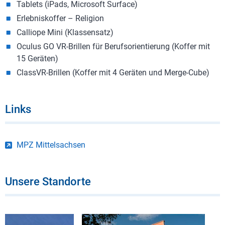
Tablets (iPads, Microsoft Surface)
Erlebniskoffer – Religion
Calliope Mini (Klassensatz)
Oculus GO VR-Brillen für Berufsorientierung (Koffer mit
15 Geräten)
ClassVR-Brillen (Koffer mit 4 Geräten und Merge-Cube)
Links
MPZ Mittelsachsen
Unsere Standorte