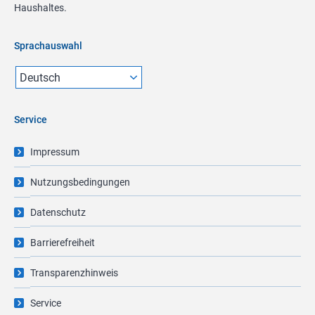
Haushaltes.
Sprachauswahl
Service
Impressum
Nutzungsbedingungen
Datenschutz
Barrierefreiheit
Transparenzhinweis
Service