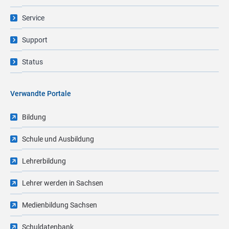
Service
Support
Status
Verwandte Portale
Bildung
Schule und Ausbildung
Lehrerbildung
Lehrer werden in Sachsen
Medienbildung Sachsen
Schuldatenbank