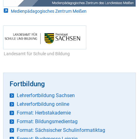
Medienpädagogisches Zentrum Meißen
Landesamt für Schule und Bildung
Fortbildung
Lehrerfortbildung Sachsen
Lehrerfortbildung online
Format: Herbstakademie
Format: Bildungsmedientag
Format: Sächsischer Schulinformatiktag
Format: Buchmesse Leipzig