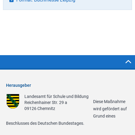
Herausgeber
Landesamt für Schule und Bildung
Diese Maßnahme
Reichenhainer Str. 29 a
09126 Chemnitz
wird gefördert auf
Grund eines
Beschlusses des Deutschen Bundestages.