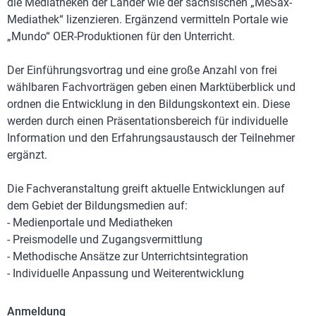
die Mediatheken der Länder wie der sächsischen „MeSax-
Mediathek“ lizenzieren. Ergänzend vermitteln Portale wie
„Mundo“ OER-Produktionen für den Unterricht.
Der Einführungsvortrag und eine große Anzahl von frei
wählbaren Fachvorträgen geben einen Marktüberblick und
ordnen die Entwicklung in den Bildungskontext ein. Diese
werden durch einen Präsentationsbereich für individuelle
Information und den Erfahrungsaustausch der Teilnehmer
ergänzt.
Die Fachveranstaltung greift aktuelle Entwicklungen auf
dem Gebiet der Bildungsmedien auf:
- Medienportale und Mediatheken
- Preismodelle und Zugangsvermittlung
- Methodische Ansätze zur Unterrichtsintegration
- Individuelle Anpassung und Weiterentwicklung
Anmeldung