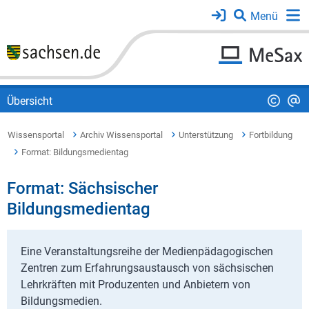
Übersicht
Wissensportal
Archiv Wissensportal
Unterstützung
Fortbildung
Format: Bildungsmedientag
Format: Sächsischer
Bildungsmedientag
Eine Veranstaltungsreihe der Medienpädagogischen
Zentren zum Erfahrungsaustausch von sächsischen
Lehrkräften mit Produzenten und Anbietern von
Bildungsmedien.