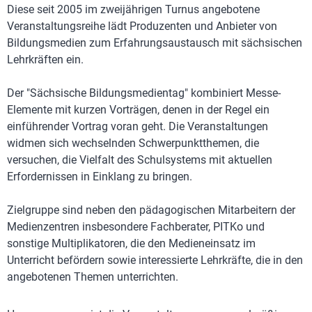
Diese seit 2005 im zweijährigen Turnus angebotene
Veranstaltungsreihe lädt Produzenten und Anbieter von
Bildungsmedien zum Erfahrungsaustausch mit sächsischen
Lehrkräften ein.
Der "Sächsische Bildungsmedientag" kombiniert Messe-
Elemente mit kurzen Vorträgen, denen in der Regel ein
einführender Vortrag voran geht. Die Veranstaltungen
widmen sich wechselnden Schwerpunktthemen, die
versuchen, die Vielfalt des Schulsystems mit aktuellen
Erfordernissen in Einklang zu bringen.
Zielgruppe sind neben den pädagogischen Mitarbeitern der
Medienzentren insbesondere Fachberater, PITKo und
sonstige Multiplikatoren, die den Medieneinsatz im
Unterricht befördern sowie interessierte Lehrkräfte, die in den
angebotenen Themen unterrichten.