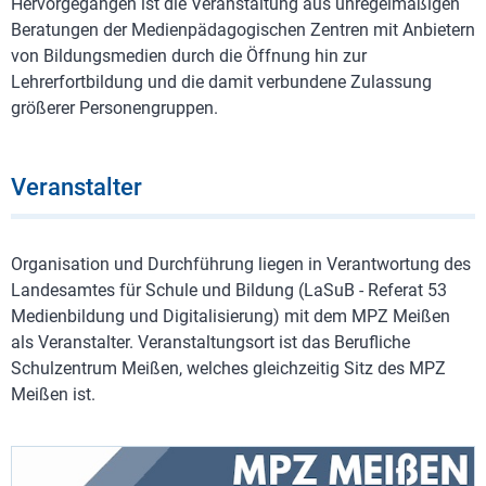
Hervorgegangen ist die Veranstaltung aus unregelmäßigen
Beratungen der Medienpädagogischen Zentren mit Anbietern
von Bildungsmedien durch die Öffnung hin zur
Lehrerfortbildung und die damit verbundene Zulassung
größerer Personengruppen.
Veranstalter
Organisation und Durchführung liegen in Verantwortung des
Landesamtes für Schule und Bildung (LaSuB - Referat 53
Medienbildung und Digitalisierung) mit dem MPZ Meißen
als Veranstalter. Veranstaltungsort ist das Berufliche
Schulzentrum Meißen, welches gleichzeitig Sitz des MPZ
Meißen ist.