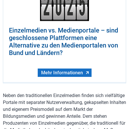
Einzelmedien vs. Medienportale – sind
geschlossene Plattformen eine
Alternative zu den Medienportalen von
Bund und Ländern?
Mehr Informationen
Neben den traditionellen Einzelmedien finden sich vielfältige
Portale mit separater Nutzerverwaltung, gekapselten Inhalten
und eigenem Preismodell auf dem Markt der
Bildungsmedien und gewinnen Anteile. Dem stehen
Produzenten von Einzelmedien gegenüber, die traditionell für