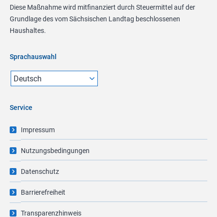
Diese Maßnahme wird mitfinanziert durch Steuermittel auf der
Grundlage des vom Sächsischen Landtag beschlossenen
Haushaltes.
Sprachauswahl
Service
Impressum
Nutzungsbedingungen
Datenschutz
Barrierefreiheit
Transparenzhinweis