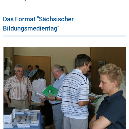
Das Format "Sächsischer
Bildungsmedientag"