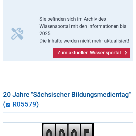
Sie befinden sich im Archiv des
Wissensportal mit den Informationen bis
2025.
Die Inhalte werden nicht mehr aktualisiert!
Zum aktuellen Wissensportal
20 Jahre "Sächsischer Bildungsmedientag"
(
R05579
)