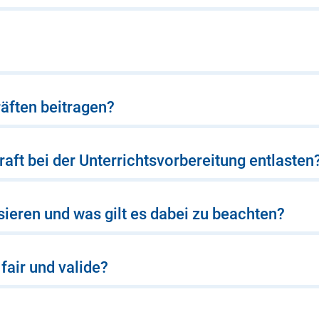
räften beitragen?
aft bei der Unterrichtsvorbereitung entlasten
sieren und was gilt es dabei zu beachten?
fair und valide?