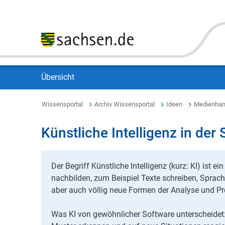
Übersicht
Wissensportal
Archiv Wissensportal
Ideen
Medienhan
Künstliche Intelligenz in der
Der Begriff Künstliche Intelligenz (kurz: KI) ist 
nachbilden, zum Beispiel Texte schreiben, Sprac
aber auch völlig neue Formen der Analyse und P
Was KI von gewöhnlicher Software unterscheidet: 