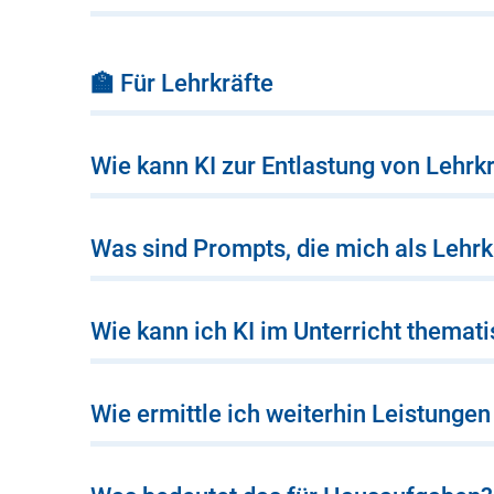
🏫 Für Lehrkräfte
Wie kann KI zur Entlastung von Lehrk
Was sind Prompts, die mich als Lehrkr
Wie kann ich KI im Unterricht themati
Wie ermittle ich weiterhin Leistungen 