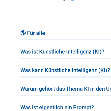
🌎 Für alle
Was ist Künstliche Intelligenz (KI)?
Was kann Künstliche Intelligenz (KI)?
Warum gehört das Thema KI in den Un
Was ist eigentlich ein Prompt?