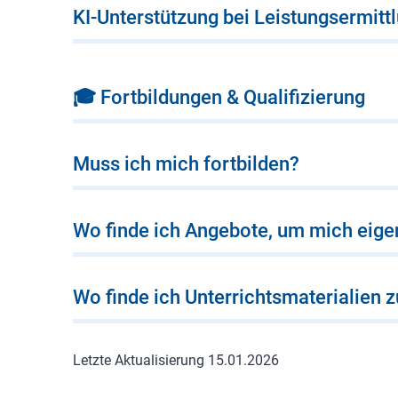
KI-Unterstützung bei Leistungsermitt
🎓 Fortbildungen & Qualifizierung
Muss ich mich fortbilden?
Wo finde ich Angebote, um mich eige
Wo finde ich Unterrichtsmaterialien
Letzte Aktualisierung 15.01.2026