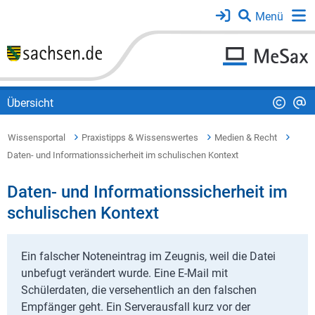
Übersicht
Wissensportal
Praxistipps & Wissenswertes
Medien & Recht
Daten- und Informationssicherheit im schulischen Kontext
Daten- und Informationssicherheit im
schulischen Kontext
Ein falscher Noteneintrag im Zeugnis, weil die Datei
unbefugt verändert wurde. Eine E-Mail mit
Schülerdaten, die versehentlich an den falschen
Empfänger geht. Ein Serverausfall kurz vor der