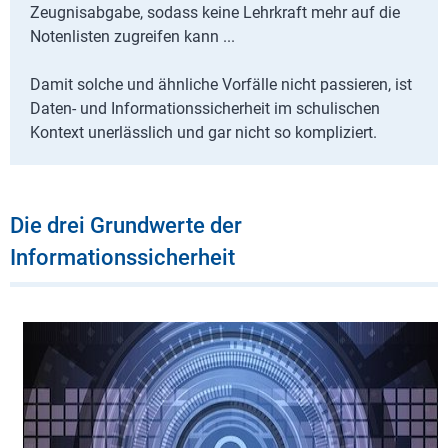
Zeugnisabgabe, sodass keine Lehrkraft mehr auf die
Notenlisten zugreifen kann ...
Damit solche und ähnliche Vorfälle nicht passieren, ist
Daten- und Informationssicherheit im schulischen
Kontext unerlässlich und gar nicht so kompliziert.
Die drei Grundwerte der
Informationssicherheit