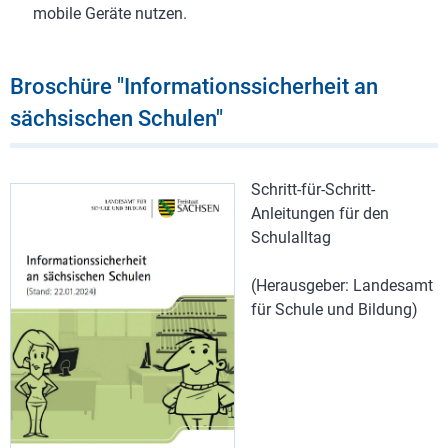
mobile Geräte nutzen.
Broschüre "Informationssicherheit an
sächsischen Schulen"
Schritt-für-Schritt-
Anleitungen für den
Schulalltag
(Herausgeber: Landesamt
für Schule und Bildung)