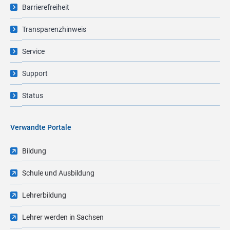
Barrierefreiheit
Transparenzhinweis
Service
Support
Status
Verwandte Portale
Bildung
Schule und Ausbildung
Lehrerbildung
Lehrer werden in Sachsen