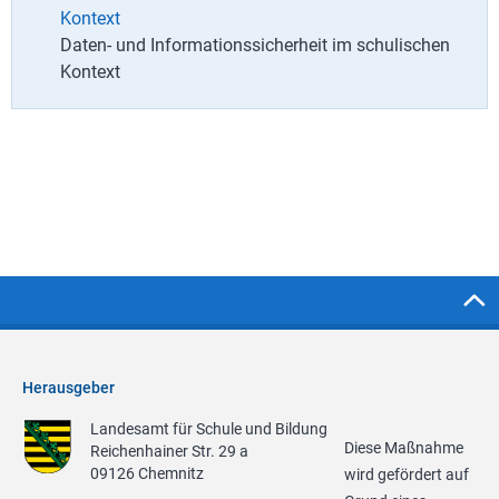
Kontext
Daten- und Informationssicherheit im schulischen
Kontext
Herausgeber
Landesamt für Schule und Bildung
Diese Maßnahme
Reichenhainer Str. 29 a
09126 Chemnitz
wird gefördert auf