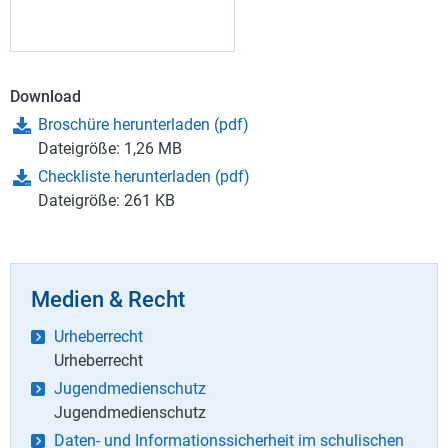
Download
Broschüre herunterladen (pdf)
Dateigröße: 1,26 MB
Checkliste herunterladen (pdf)
Dateigröße: 261 KB
Medien & Recht
Urheberrecht
Urheberrecht
Jugendmedienschutz
Jugendmedienschutz
Daten- und Informationssicherheit im schulischen