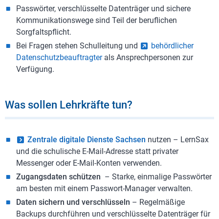
Passwörter, verschlüsselte Datenträger und sichere
Kommunikationswege sind Teil der beruflichen
Sorgfaltspflicht.
Bei Fragen stehen Schulleitung und
behördlicher
Datenschutzbeauftragter
als Ansprechpersonen zur
Verfügung.
Was sollen Lehrkräfte tun?
Zentrale digitale Dienste Sachsen
nutzen – LernSax
und die schulische E-Mail-Adresse statt privater
Messenger oder E-Mail-Konten verwenden.
Zugangsdaten schützen
– Starke, einmalige Passwörter
am besten mit einem Passwort-Manager verwalten.
Daten sichern und verschlüsseln
– Regelmäßige
Backups durchführen und verschlüsselte Datenträger für