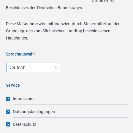
Grund eines
Beschlusses des Deutschen Bundestages.
Diese Maßnahme wird mitfinanziert durch Steuermittel auf der
Grundlage des vom Sächsischen Landtag beschlossenen
Haushaltes.
Sprachauswahl
Service
Impressum
Nutzungsbedingungen
Datenschutz