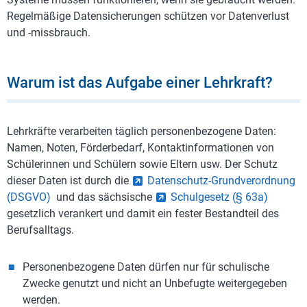
Regelmäßige Datensicherungen schützen vor Datenverlust
und -missbrauch.
Warum ist das Aufgabe einer Lehrkraft?
Lehrkräfte verarbeiten täglich personenbezogene Daten:
Namen, Noten, Förderbedarf, Kontaktinformationen von
Schülerinnen und Schülern sowie Eltern usw. Der Schutz
dieser Daten ist durch die
Datenschutz-Grundverordnung
(DSGVO)
und das sächsische
Schulgesetz (§ 63a)
gesetzlich verankert und damit ein fester Bestandteil des
Berufsalltags.
Personenbezogene Daten dürfen nur für schulische
Zwecke genutzt und nicht an Unbefugte weitergegeben
werden.