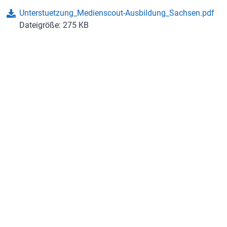
Unterstuetzung_Medienscout-Ausbildung_Sachsen.pdf
Dateigröße: 275 KB