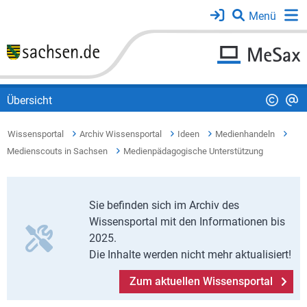
Übersicht
Wissensportal
Archiv Wissensportal
Ideen
Medienhandeln
Medienscouts in Sachsen
Medienpädagogische Unterstützung
Sie befinden sich im Archiv des
Wissensportal mit den Informationen bis
2025.
Die Inhalte werden nicht mehr aktualisiert!
Zum aktuellen Wissensportal