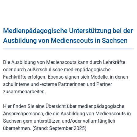
Medienpädagogische Unterstützung bei der
Ausbildung von Medienscouts in Sachsen
Die Ausbildung von Medienscouts kann durch Lehrkräfte
oder durch außerschulische medienpädagogische
Fachkräfte erfolgen. Ebenso eignen sich Modelle, in denen
schulinterne und -externe Partnerinnen und Partner
zusammenarbeiten.
Hier finden Sie eine Übersicht über medienpädagogische
Ansprechpersonen, die die Ausbildung von Medienscouts in
Sachsen gern unterstützen und/oder vollumfänglich
übernehmen. (Stand: September 2025)